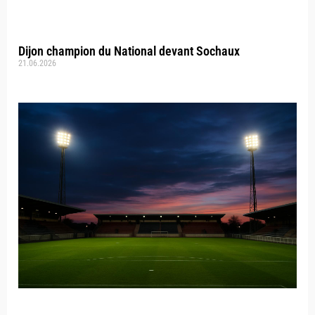
Dijon champion du National devant Sochaux
21.06.2026