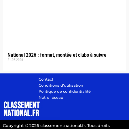
National 2026 : format, montée et clubs à suivre
21.06.2026
Contact
Conditions d’utilisation
Politique de confidentialité
Notre réseau
Copyright © 2026 classementnational.fr. Tous droits