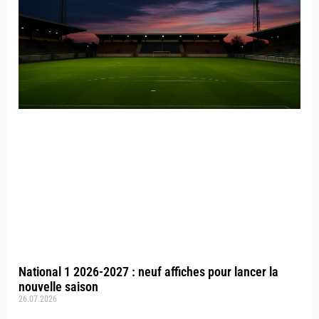
National 1 2026-2027 : neuf affiches pour lancer la
nouvelle saison
26.07.2026