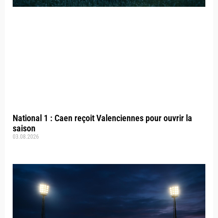
National 1 : Caen reçoit Valenciennes pour ouvrir la
saison
03.08.2026