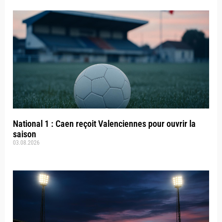
National 1 : Caen reçoit Valenciennes pour ouvrir la
saison
03.08.2026