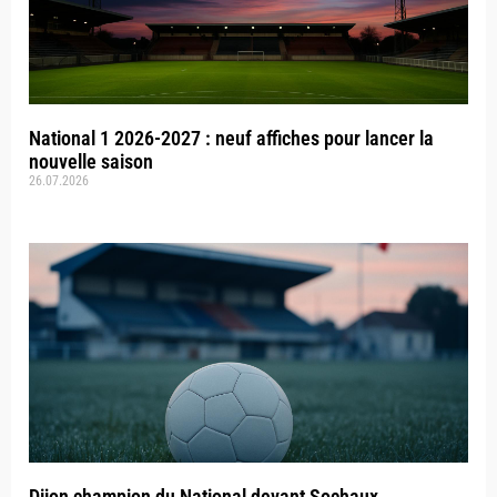
National 1 2026-2027 : neuf affiches pour lancer la
nouvelle saison
26.07.2026
Dijon champion du National devant Sochaux