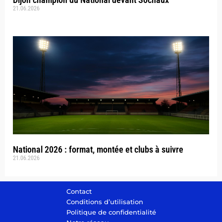
21.06.2026
National 2026 : format, montée et clubs à suivre
21.06.2026
Contact
Conditions d’utilisation
Politique de confidentialité