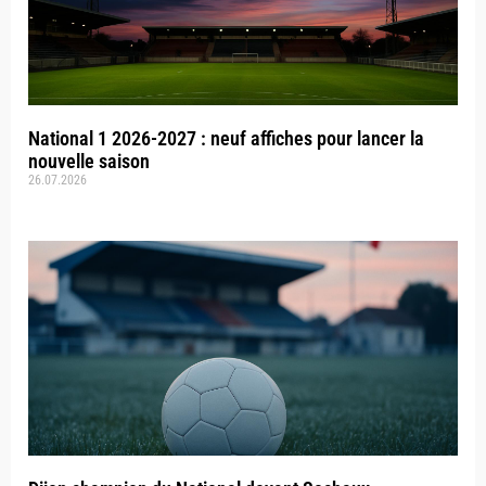
National 1 2026-2027 : neuf affiches pour lancer la
nouvelle saison
26.07.2026