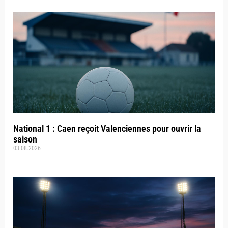
National 1 : Caen reçoit Valenciennes pour ouvrir la
saison
03.08.2026