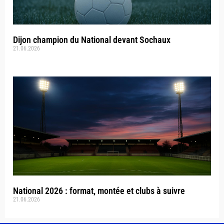
Dijon champion du National devant Sochaux
21.06.2026
National 2026 : format, montée et clubs à suivre
21.06.2026