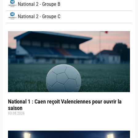
National 2 - Groupe B
National 2 - Groupe C
National 1 : Caen reçoit Valenciennes pour ouvrir la
saison
03.08.2026