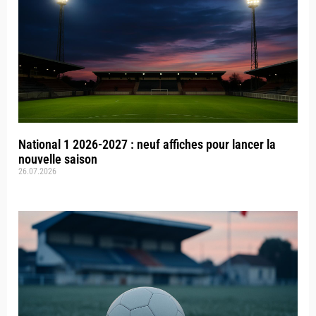
National 1 2026-2027 : neuf affiches pour lancer la
nouvelle saison
26.07.2026