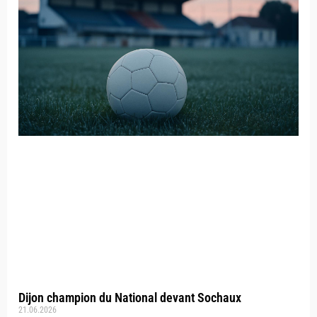
Dijon champion du National devant Sochaux
21.06.2026