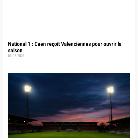
National 1 : Caen reçoit Valenciennes pour ouvrir la
saison
03.08.2026