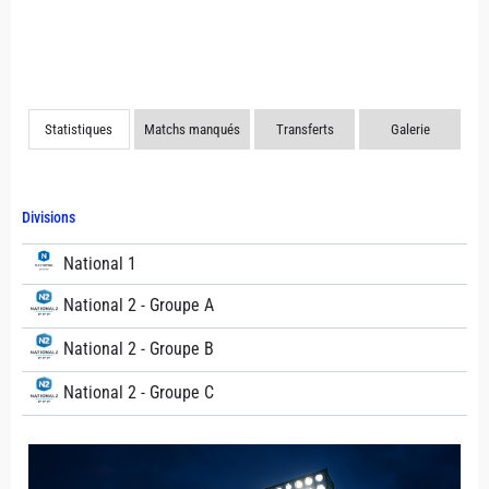
Statistiques
Matchs manqués
Transferts
Galerie
Divisions
National 1
National 2 - Groupe A
National 2 - Groupe B
National 2 - Groupe C