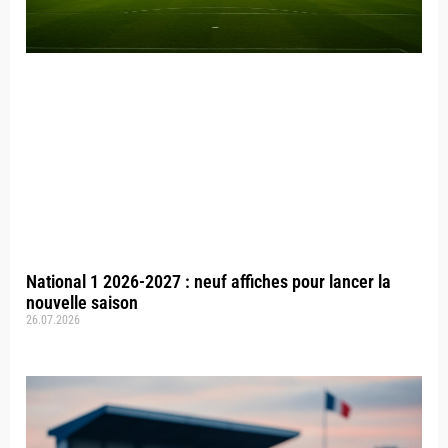
National 1 2026-2027 : neuf affiches pour lancer la
nouvelle saison
26.07.2026