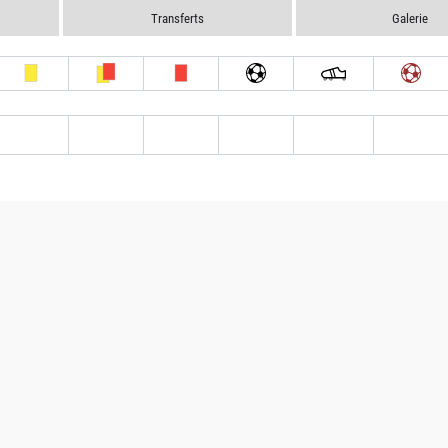
Transferts
Galerie