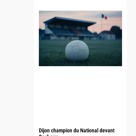
Dijon champion du National devant