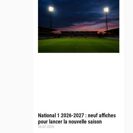
National 1 2026-2027 : neuf affiches
pour lancer la nouvelle saison
26.07.2026