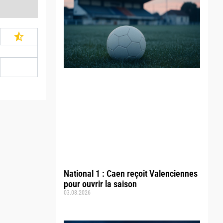
National 1 : Caen reçoit Valenciennes
pour ouvrir la saison
03.08.2026