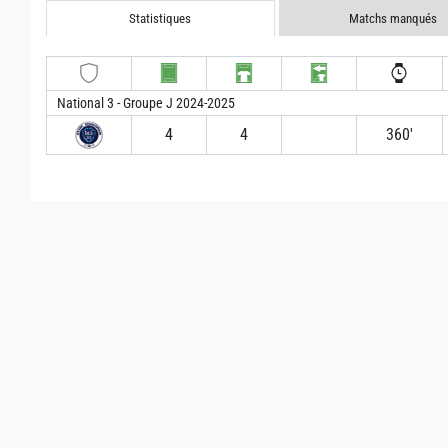
Statistiques
Matchs manqués
National 3 - Groupe J 2024-2025
4
4
360′