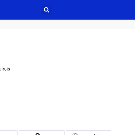
irois