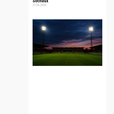
Sochaux
21.06.2026