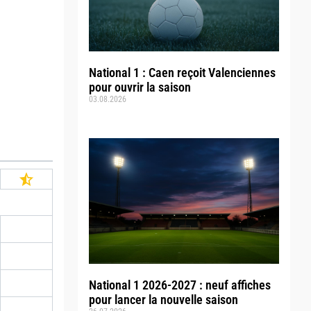
National 1 : Caen reçoit Valenciennes
pour ouvrir la saison
03.08.2026
National 1 2026-2027 : neuf affiches
pour lancer la nouvelle saison