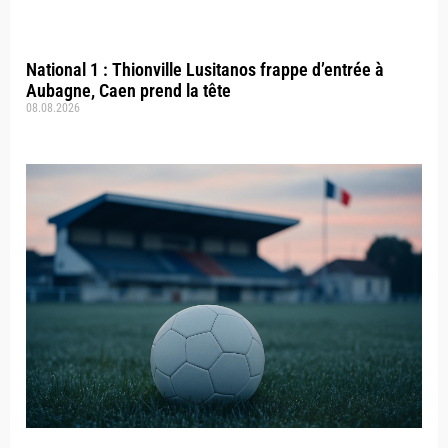
National 1 : Thionville Lusitanos frappe d’entrée à
Aubagne, Caen prend la tête
08.08.2026