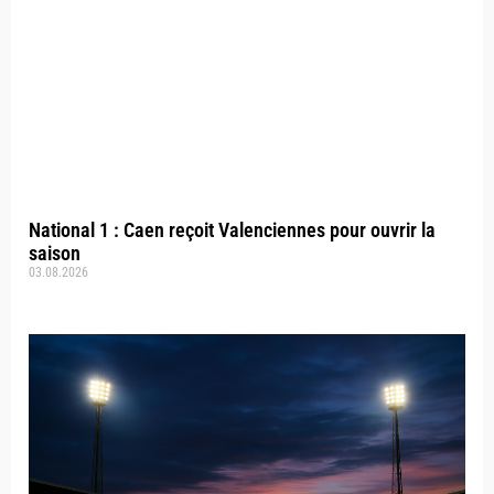
National 1 : Caen reçoit Valenciennes pour ouvrir la
saison
03.08.2026