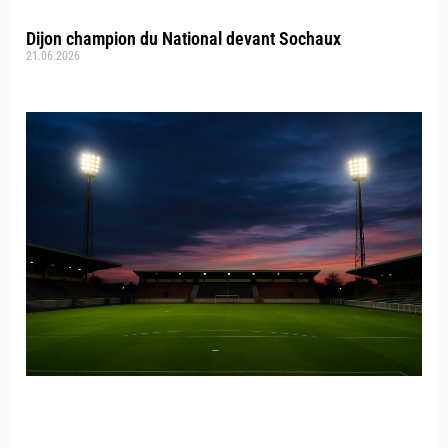
Dijon champion du National devant Sochaux
21.06.2026