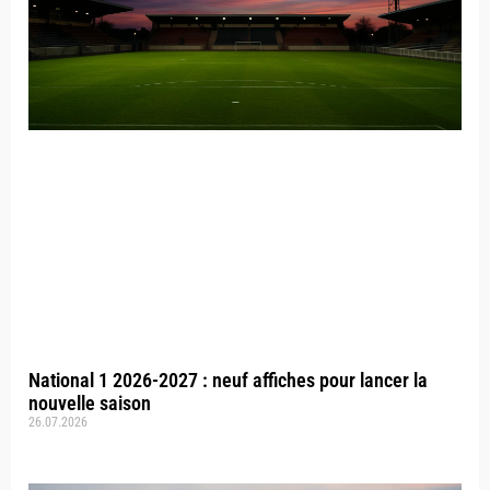
National 1 2026-2027 : neuf affiches pour lancer la
nouvelle saison
26.07.2026