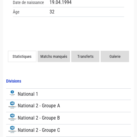
19.04.1994
Date de naissance
32
Âge
Statistiques
Matchs manqués
Transferts
Galerie
Divisions
National 1
National 2 - Groupe A
National 2 - Groupe B
National 2 - Groupe C