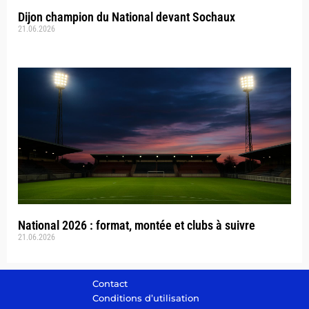
Dijon champion du National devant Sochaux
21.06.2026
National 2026 : format, montée et clubs à suivre
21.06.2026
Contact
Conditions d’utilisation