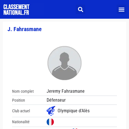
J. Fahrasmane
Jeremy Fahrasmane
Nom complet
Défenseur
Position
Olympique d'Alès
Club actuel
Nationalité