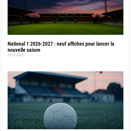
National 1 2026-2027 : neuf affiches pour lancer la
nouvelle saison
26.07.2026