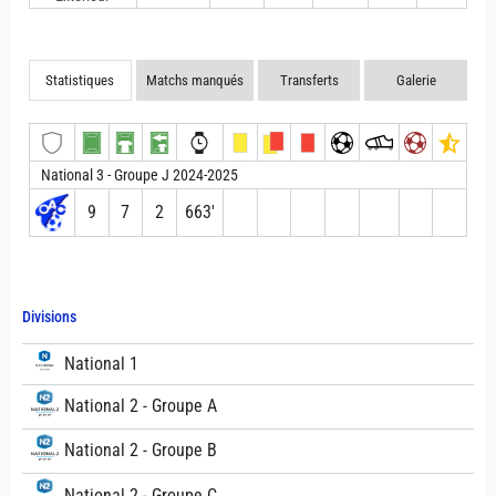
Statistiques
Matchs manqués
Transferts
Galerie
National 3 - Groupe J 2024-2025
9
7
2
663′
Divisions
National 1
National 2 - Groupe A
National 2 - Groupe B
National 2 - Groupe C