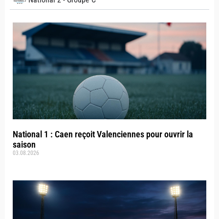
National 1 : Caen reçoit Valenciennes pour ouvrir la
saison
03.08.2026