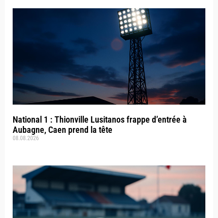
National 1 : Thionville Lusitanos frappe d’entrée à
Aubagne, Caen prend la tête
08.08.2026