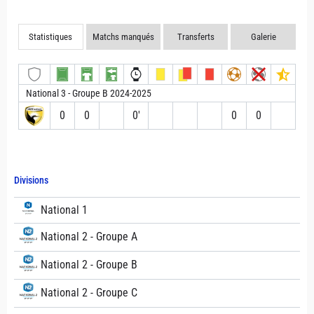
Statistiques
Matchs manqués
Transferts
Galerie
National 3 - Groupe B 2024-2025
0
0
0′
0
0
Divisions
National 1
National 2 - Groupe A
National 2 - Groupe B
National 2 - Groupe C