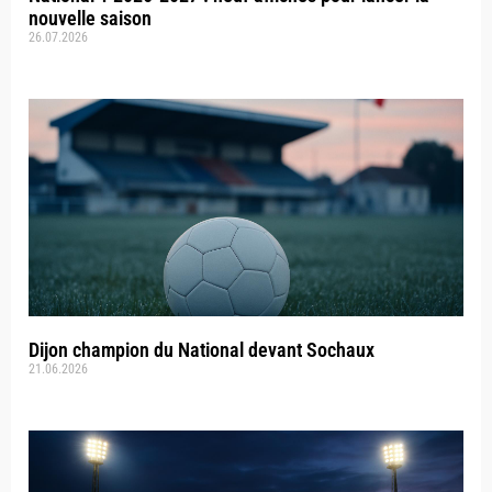
nouvelle saison
26.07.2026
Dijon champion du National devant Sochaux
21.06.2026