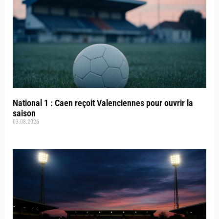
National 1 : Caen reçoit Valenciennes pour ouvrir la
saison
03.08.2026