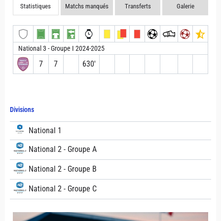
Statistiques
Matchs manqués
Transferts
Galerie
National 3 - Groupe I 2024-2025
7
7
630′
Divisions
National 1
National 2 - Groupe A
National 2 - Groupe B
National 2 - Groupe C