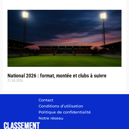
National 2026 : format, montée et clubs à suivre
21.06.2026
Contact
Conditions d’utilisation
Politique de confidentialité
Notre réseau