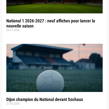
National 1 2026-2027 : neuf affiches pour lancer la
nouvelle saison
26.07.2026
Dijon champion du National devant Sochaux
21.06.2026