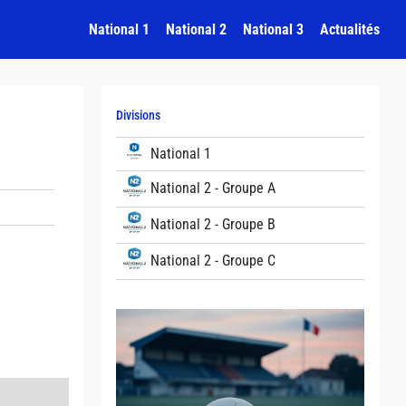
National 1
National 2
National 3
Actualités
Divisions
National 1
National 2 - Groupe A
National 2 - Groupe B
National 2 - Groupe C