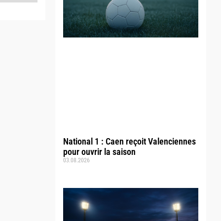
National 1 : Caen reçoit Valenciennes
pour ouvrir la saison
03.08.2026