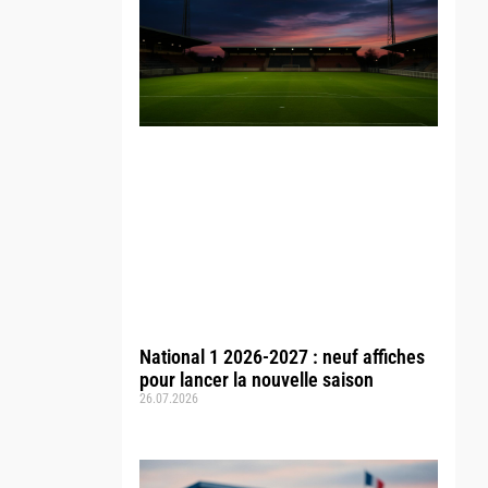
National 1 2026-2027 : neuf affiches
pour lancer la nouvelle saison
26.07.2026