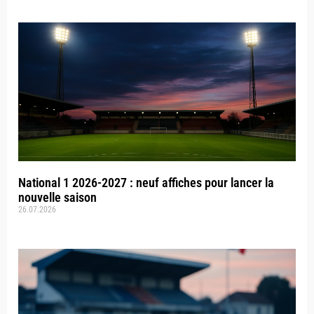
National 1 2026-2027 : neuf affiches pour lancer la
nouvelle saison
26.07.2026