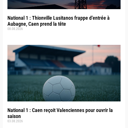
National 1 : Thionville Lusitanos frappe d’entrée à
Aubagne, Caen prend la tête
08.08.2026
National 1 : Caen reçoit Valenciennes pour ouvrir la
saison
03.08.2026