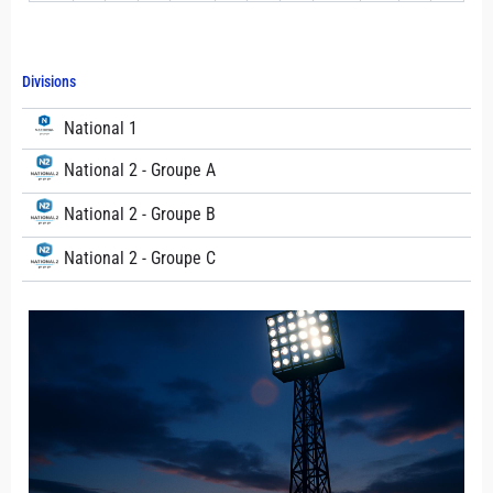
Divisions
National 1
National 2 - Groupe A
National 2 - Groupe B
National 2 - Groupe C