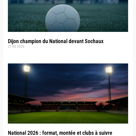
Dijon champion du National devant Sochaux
21.06.2026
National 2026 : format, montée et clubs à suivre