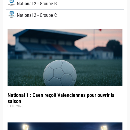
National 2 - Groupe B
National 2 - Groupe C
National 1 : Caen reçoit Valenciennes pour ouvrir la
saison
03.08.2026