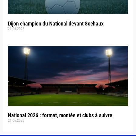
Dijon champion du National devant Sochaux
21.06.2026
National 2026 : format, montée et clubs à suivre
21.06.2026