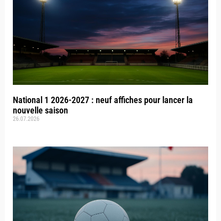
National 1 2026-2027 : neuf affiches pour lancer la
nouvelle saison
26.07.2026