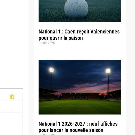
National 1 : Caen reçoit Valenciennes
pour ouvrir la saison
03.08.2026
National 1 2026-2027 : neuf affiches
pour lancer la nouvelle saison