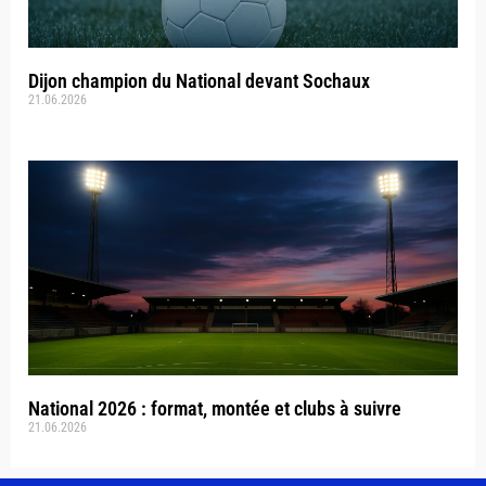
Dijon champion du National devant Sochaux
21.06.2026
National 2026 : format, montée et clubs à suivre
21.06.2026