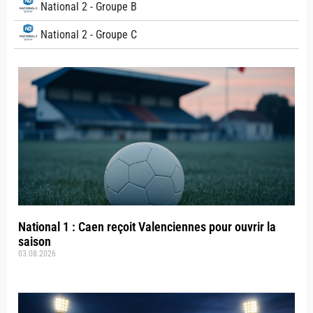
National 2 - Groupe B
National 2 - Groupe C
National 1 : Caen reçoit Valenciennes pour ouvrir la
saison
03.08.2026