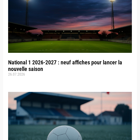
National 1 2026-2027 : neuf affiches pour lancer la
nouvelle saison
26.07.2026