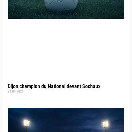
Dijon champion du National devant Sochaux
21.06.2026