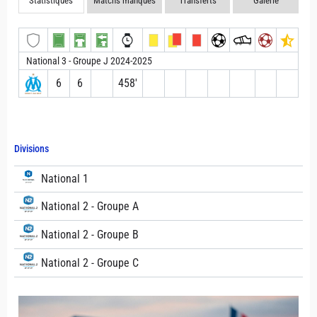
Statistiques
Matchs manqués
Transferts
Galerie
National 3 - Groupe J 2024-2025
6
6
458′
Divisions
National 1
National 2 - Groupe A
National 2 - Groupe B
National 2 - Groupe C