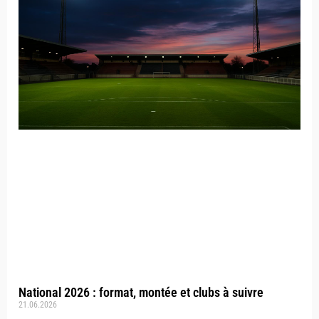
National 2026 : format, montée et clubs à suivre
21.06.2026