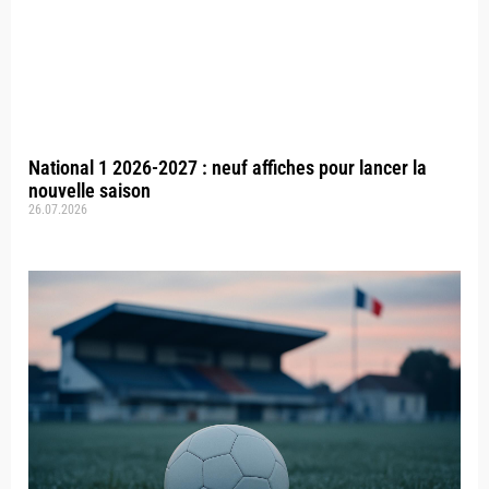
National 1 2026-2027 : neuf affiches pour lancer la
nouvelle saison
26.07.2026