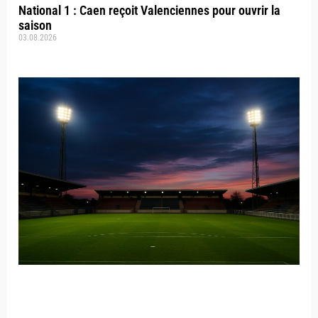
National 1 : Caen reçoit Valenciennes pour ouvrir la
saison
03.08.2026