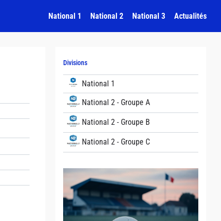
National 1
National 2
National 3
Actualités
Divisions
National 1
National 2 - Groupe A
National 2 - Groupe B
National 2 - Groupe C