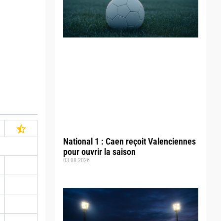
National 1 : Caen reçoit Valenciennes
pour ouvrir la saison
03.08.2026