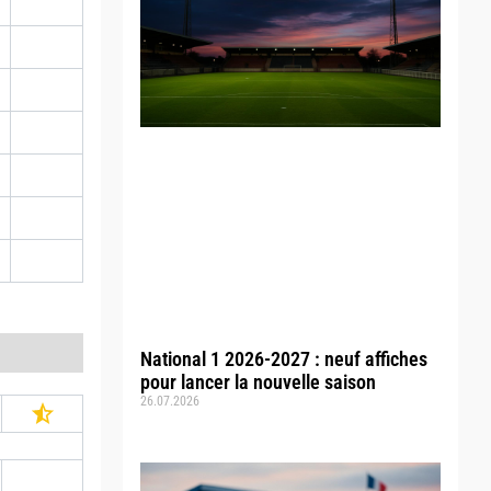
National 1 2026-2027 : neuf affiches
pour lancer la nouvelle saison
26.07.2026