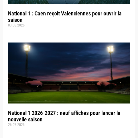
National 1 : Caen reçoit Valenciennes pour ouvrir la
saison
03.08.2026
National 1 2026-2027 : neuf affiches pour lancer la
nouvelle saison
26.07.2026