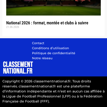
National 2026 : format, montée et clubs à suivre
21.06.2026
Contact
Conditions d’utilisation
Politique de confidentialité
Notre réseau
Copyright © 2026 classementnational.fr. Tous droits
réservés. classementnational.fr est une plateforme
d’information indépendante et n’est en aucun cas affiliée à
la Ligue de Football Professionnel (LFP) ou à la Fédération
Française de Football (FFF).