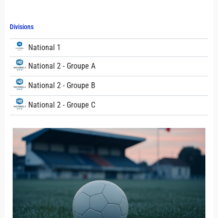
Divisions
National 1
National 2 - Groupe A
National 2 - Groupe B
National 2 - Groupe C