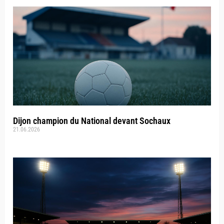
Dijon champion du National devant Sochaux
21.06.2026