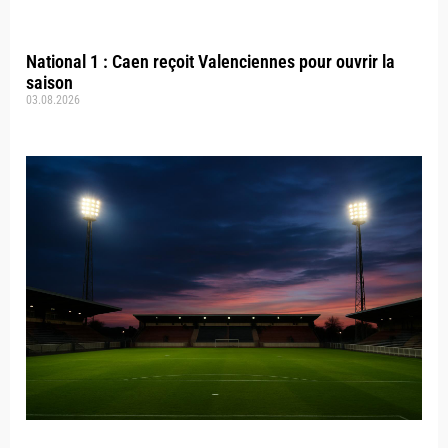
National 1 : Caen reçoit Valenciennes pour ouvrir la
saison
03.08.2026