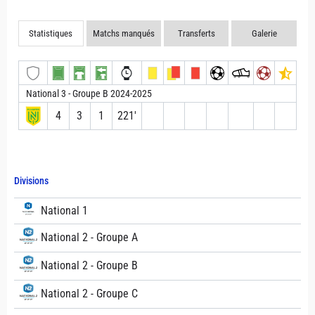
Statistiques
Matchs manqués
Transferts
Galerie
National 3 - Groupe B 2024-2025
4
3
1
221′
Divisions
National 1
National 2 - Groupe A
National 2 - Groupe B
National 2 - Groupe C