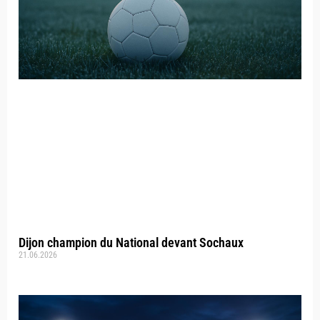
Dijon champion du National devant Sochaux
21.06.2026