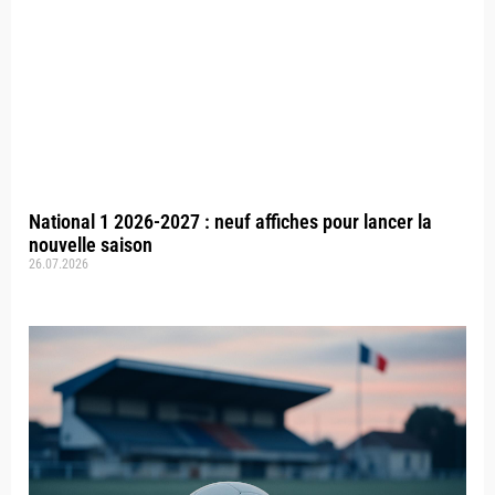
National 1 2026-2027 : neuf affiches pour lancer la
nouvelle saison
26.07.2026