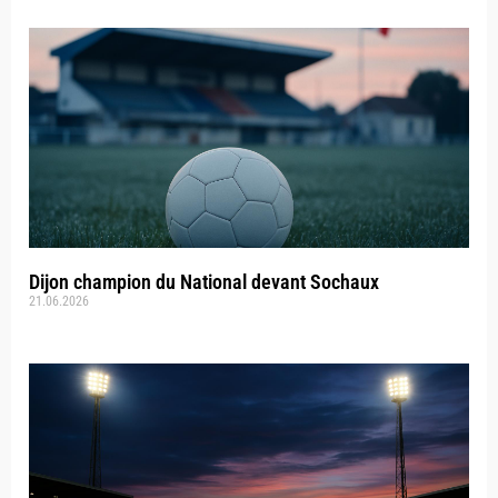
Dijon champion du National devant Sochaux
21.06.2026