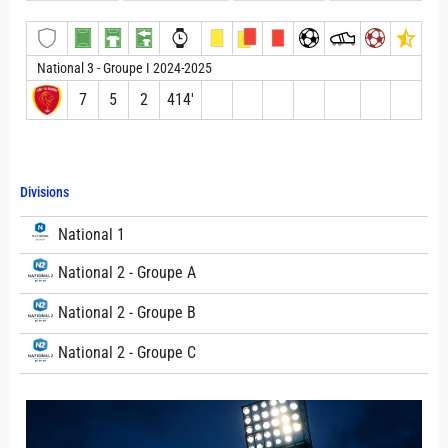
National 3 - Groupe I 2024-2025
7
5
2
414′
Divisions
National 1
National 2 - Groupe A
National 2 - Groupe B
National 2 - Groupe C