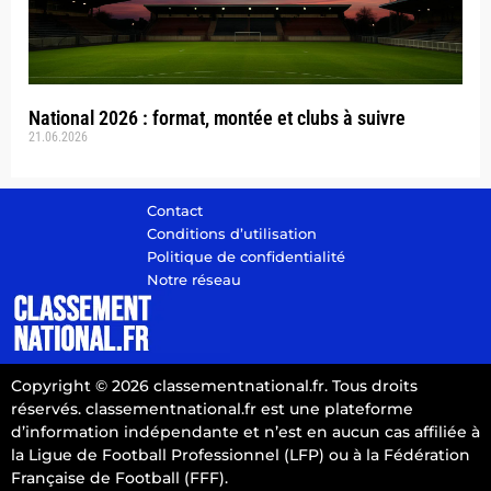
National 2026 : format, montée et clubs à suivre
21.06.2026
Contact
Conditions d’utilisation
Politique de confidentialité
Notre réseau
Copyright © 2026 classementnational.fr. Tous droits
réservés. classementnational.fr est une plateforme
d’information indépendante et n’est en aucun cas affiliée à
la Ligue de Football Professionnel (LFP) ou à la Fédération
Française de Football (FFF).