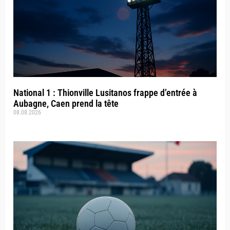
National 1 : Thionville Lusitanos frappe d’entrée à
Aubagne, Caen prend la tête
08.08.2026