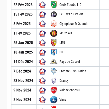
22 Fév 2025
Croix Football IC
15 Fév 2025
Le Pays du Valois
8 Fév 2025
Olympique St Quentin
1 Fév 2025
RC Calais
25 Jan 2025
LEN
18 Jan 2025
DIE
14 Déc 2024
Pays de Cassel
7 Déc 2024
Entente S St Gratien
23 Nov 2024
Drancy
9 Nov 2024
Valenciennes II
2 Nov 2024
Vimy