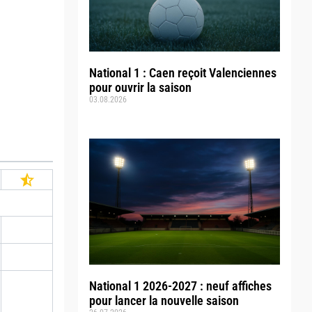
National 1 : Caen reçoit Valenciennes
pour ouvrir la saison
03.08.2026
National 1 2026-2027 : neuf affiches
pour lancer la nouvelle saison