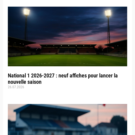
National 1 2026-2027 : neuf affiches pour lancer la
nouvelle saison
26.07.2026