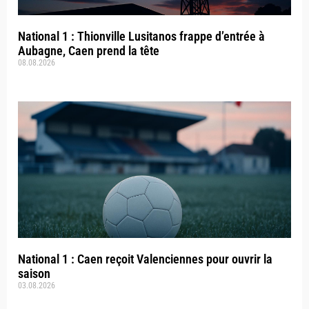
National 1 : Thionville Lusitanos frappe d’entrée à
Aubagne, Caen prend la tête
08.08.2026
National 1 : Caen reçoit Valenciennes pour ouvrir la
saison
03.08.2026