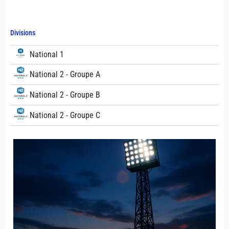
Divisions
National 1
National 2 - Groupe A
National 2 - Groupe B
National 2 - Groupe C