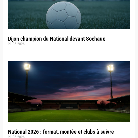
Dijon champion du National devant Sochaux
21.06.2026
National 2026 : format, montée et clubs à suivre
21.06.2026