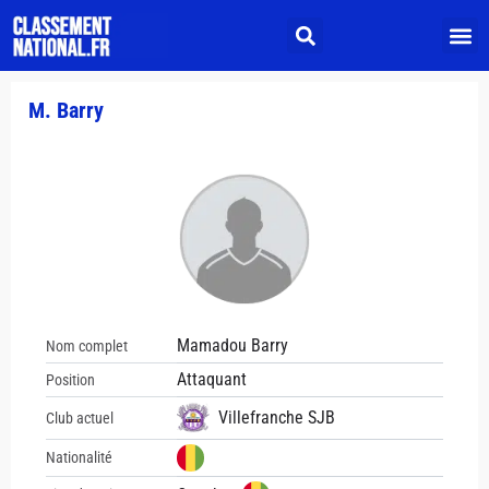
M. Barry
Mamadou Barry
Nom complet
Attaquant
Position
Villefranche SJB
Club actuel
Nationalité