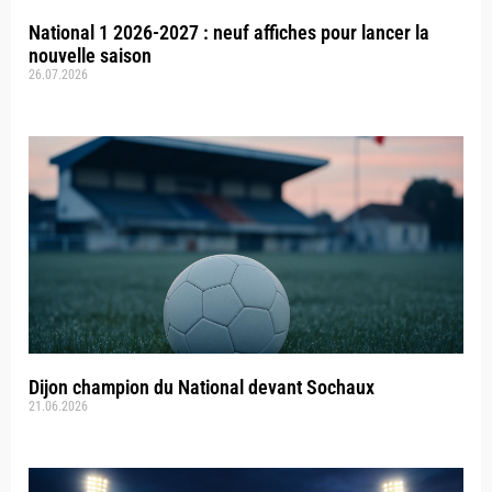
National 1 2026-2027 : neuf affiches pour lancer la
nouvelle saison
26.07.2026
Dijon champion du National devant Sochaux
21.06.2026