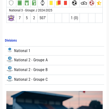
National 3 - Groupe J 2024-2025
7
5
2
507′
1 (0)
Divisions
National 1
National 2 - Groupe A
National 2 - Groupe B
National 2 - Groupe C