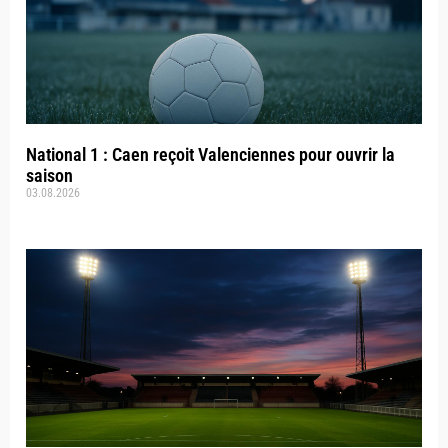
National 1 : Caen reçoit Valenciennes pour ouvrir la
saison
03.08.2026