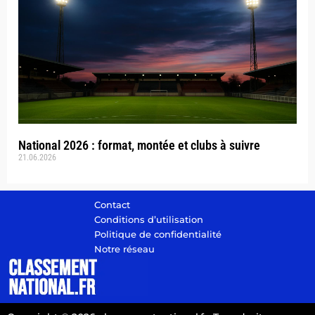
National 2026 : format, montée et clubs à suivre
21.06.2026
Contact
Conditions d’utilisation
Politique de confidentialité
Notre réseau