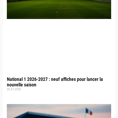
National 1 2026-2027 : neuf affiches pour lancer la
nouvelle saison
26.07.2026