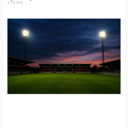
21.06.2026