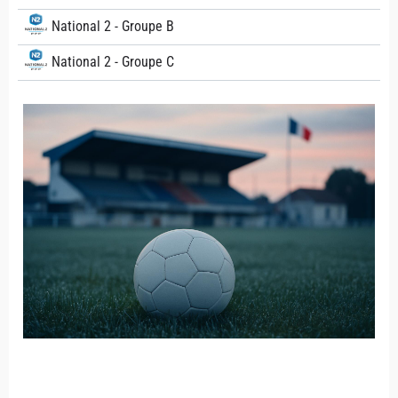
National 2 - Groupe B
National 2 - Groupe C