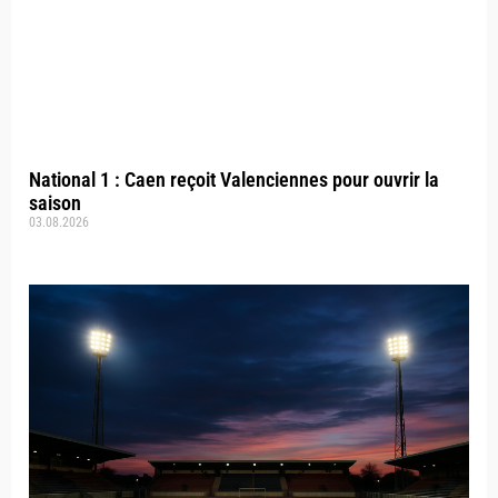
National 1 : Caen reçoit Valenciennes pour ouvrir la
saison
03.08.2026