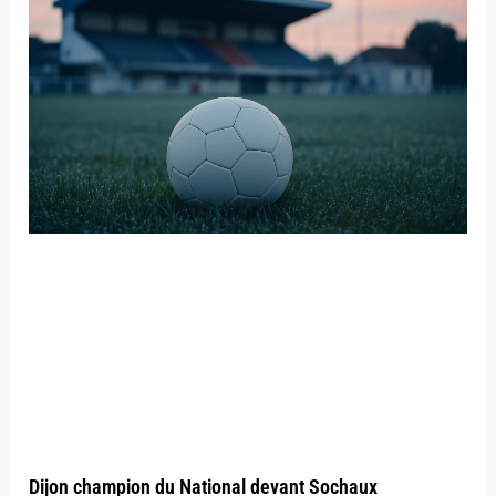
Dijon champion du National devant Sochaux