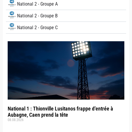
National 2 - Groupe A
National 2 - Groupe B
National 2 - Groupe C
National 1 : Thionville Lusitanos frappe d’entrée à
Aubagne, Caen prend la tête
08.08.2026