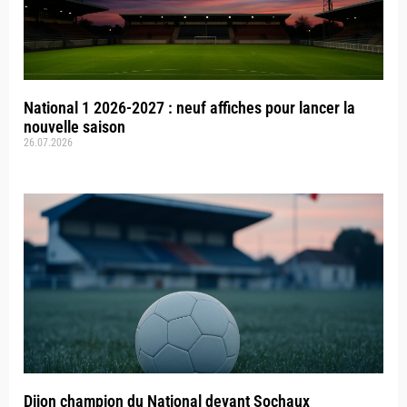
National 1 2026-2027 : neuf affiches pour lancer la
nouvelle saison
26.07.2026
Dijon champion du National devant Sochaux