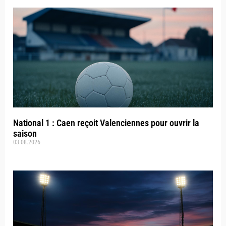
National 1 : Caen reçoit Valenciennes pour ouvrir la
saison
03.08.2026