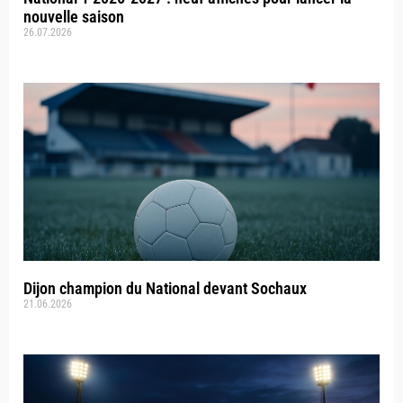
nouvelle saison
26.07.2026
Dijon champion du National devant Sochaux
21.06.2026