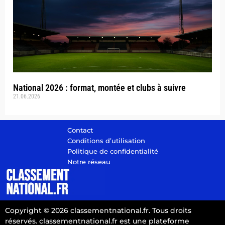
National 2026 : format, montée et clubs à suivre
21.06.2026
Contact
Conditions d’utilisation
Politique de confidentialité
Notre réseau
Copyright © 2026 classementnational.fr. Tous droits
réservés. classementnational.fr est une plateforme