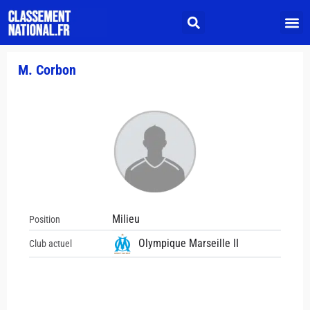
M. Corbon
Milieu
Position
Olympique Marseille II
Club actuel