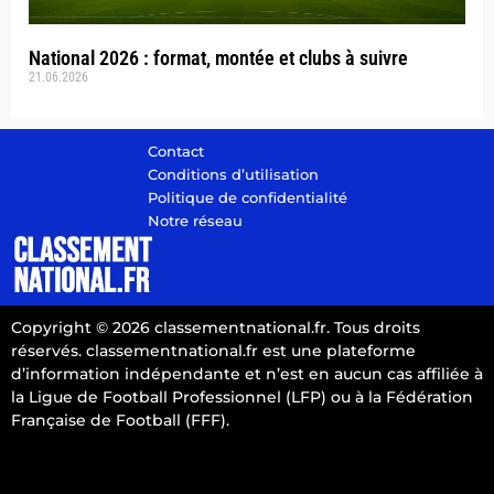
National 2026 : format, montée et clubs à suivre
21.06.2026
Contact
Conditions d’utilisation
Politique de confidentialité
Notre réseau
Copyright © 2026 classementnational.fr. Tous droits
réservés. classementnational.fr est une plateforme
d’information indépendante et n’est en aucun cas affiliée à
la Ligue de Football Professionnel (LFP) ou à la Fédération
Française de Football (FFF).