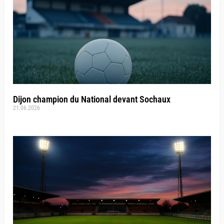
Dijon champion du National devant Sochaux
21.06.2026