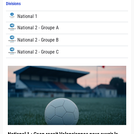
Divisions
National 1
National 2 - Groupe A
National 2 - Groupe B
National 2 - Groupe C