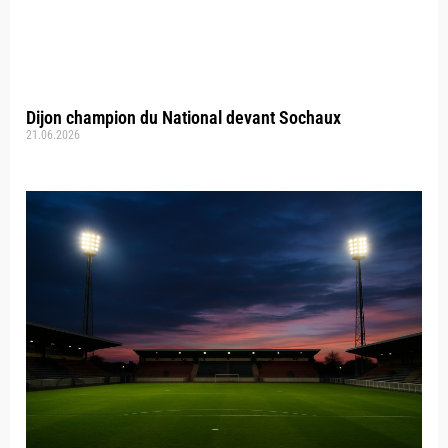
Dijon champion du National devant Sochaux
21.06.2026