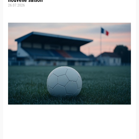
26.07.2026