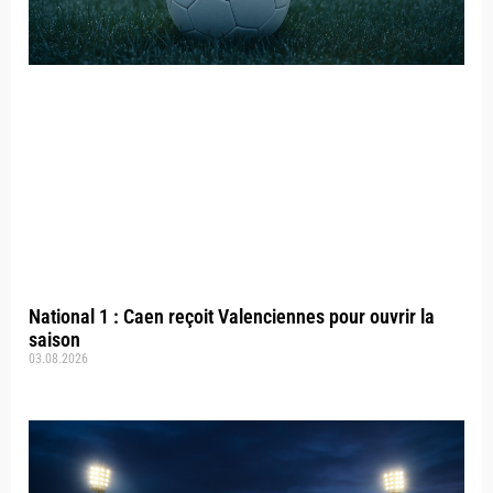
National 1 : Caen reçoit Valenciennes pour ouvrir la
saison
03.08.2026