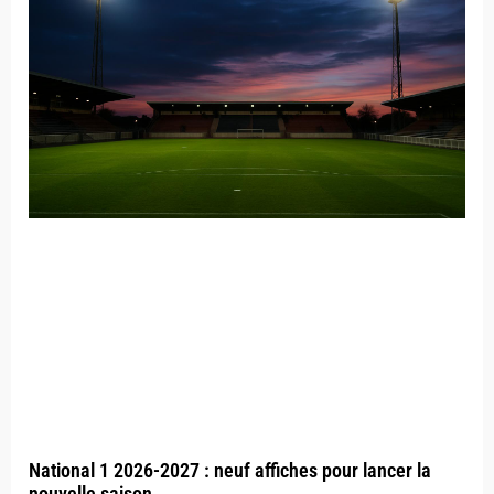
National 1 2026-2027 : neuf affiches pour lancer la
nouvelle saison