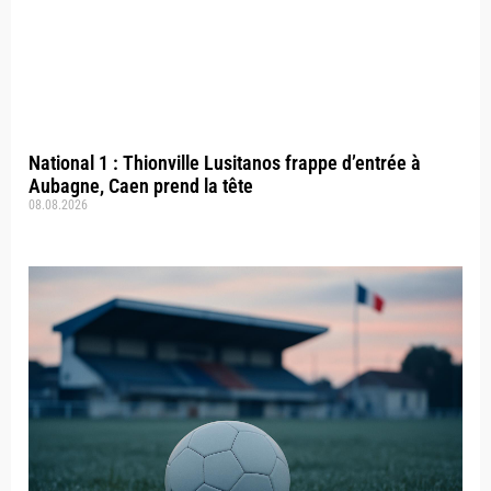
National 1 : Thionville Lusitanos frappe d’entrée à
Aubagne, Caen prend la tête
08.08.2026