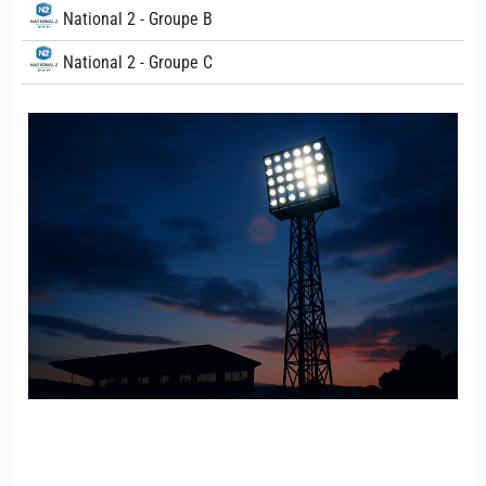
National 2 - Groupe B
National 2 - Groupe C