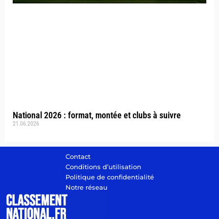
National 2026 : format, montée et clubs à suivre
21.06.2026
Contact
Conditions d’utilisation
Politique de confidentialité
Notre réseau