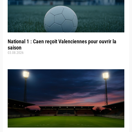
National 1 : Caen reçoit Valenciennes pour ouvrir la
saison
03.08.2026