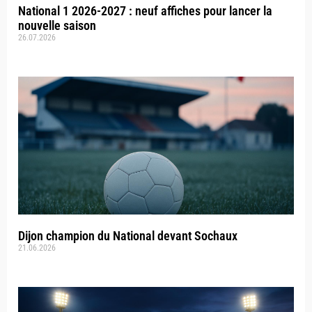
National 1 2026-2027 : neuf affiches pour lancer la
nouvelle saison
26.07.2026
Dijon champion du National devant Sochaux
21.06.2026