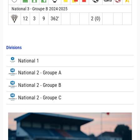
National 3 - Groupe B 2024-2025
12
3
9
362′
2 (0)
Divisions
National 1
National 2 - Groupe A
National 2 - Groupe B
National 2 - Groupe C