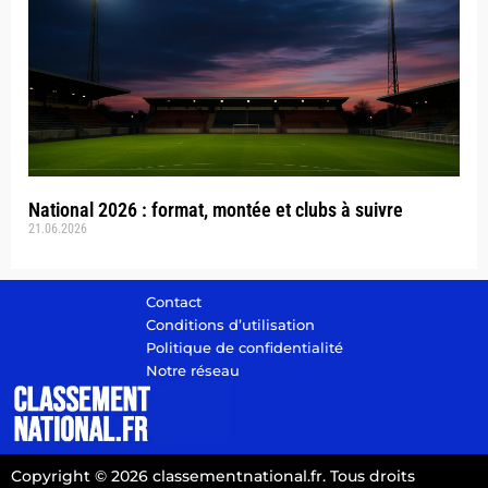
National 2026 : format, montée et clubs à suivre
21.06.2026
Contact
Conditions d’utilisation
Politique de confidentialité
Notre réseau
Copyright © 2026 classementnational.fr. Tous droits