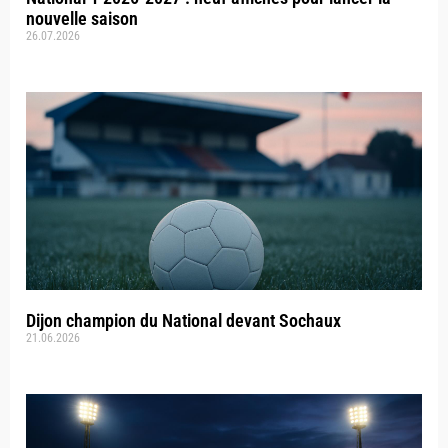
nouvelle saison
26.07.2026
Dijon champion du National devant Sochaux
21.06.2026