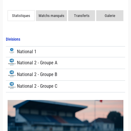
Statistiques
Matchs manqués
Transferts
Galerie
Divisions
National 1
National 2 - Groupe A
National 2 - Groupe B
National 2 - Groupe C