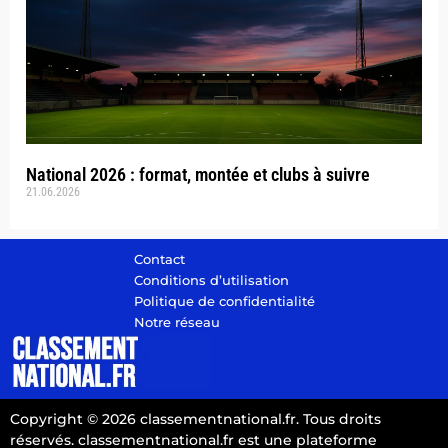
National 2026 : format, montée et clubs à suivre
21.06.2026
Contact
Conditions d’utilisation
Politique de confidentialité
Notre réseau
Copyright © 2026 classementnational.fr. Tous droits
réservés. classementnational.fr est une plateforme