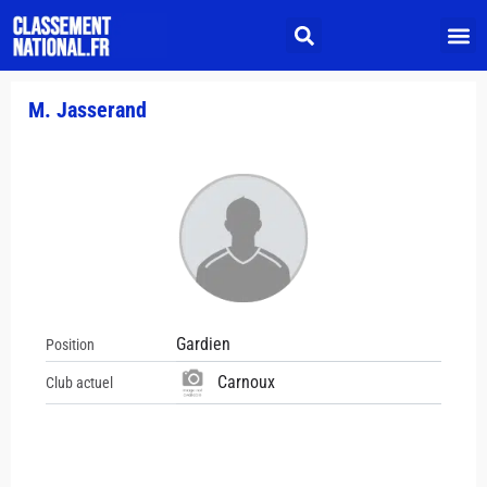
M. Jasserand
Gardien
Position
Carnoux
Club actuel