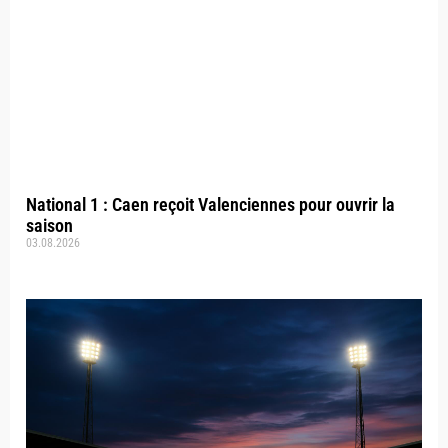
National 1 : Caen reçoit Valenciennes pour ouvrir la
saison
03.08.2026