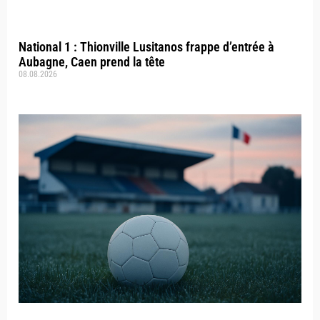
National 1 : Thionville Lusitanos frappe d’entrée à
Aubagne, Caen prend la tête
08.08.2026