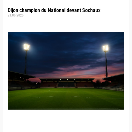
Dijon champion du National devant Sochaux
21.06.2026