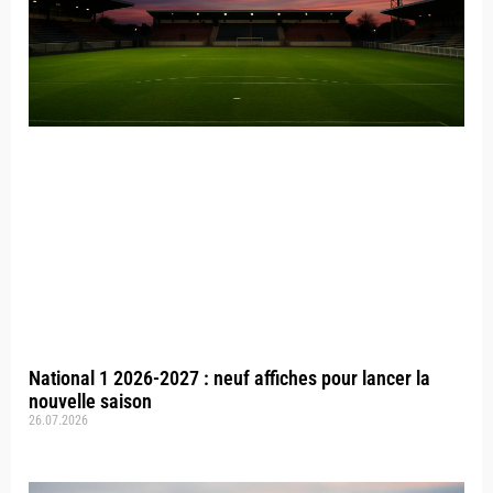
National 1 2026-2027 : neuf affiches pour lancer la
nouvelle saison
26.07.2026