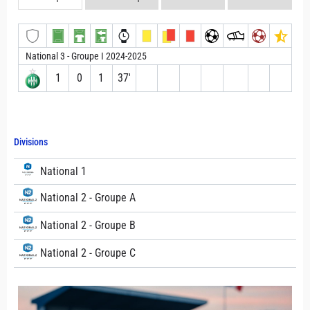
National 3 - Groupe I 2024-2025
1
0
1
37′
Divisions
National 1
National 2 - Groupe A
National 2 - Groupe B
National 2 - Groupe C