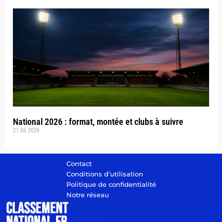
National 2026 : format, montée et clubs à suivre
21.06.2026
Contact
Conditions d’utilisation
Politique de confidentialité
Notre réseau