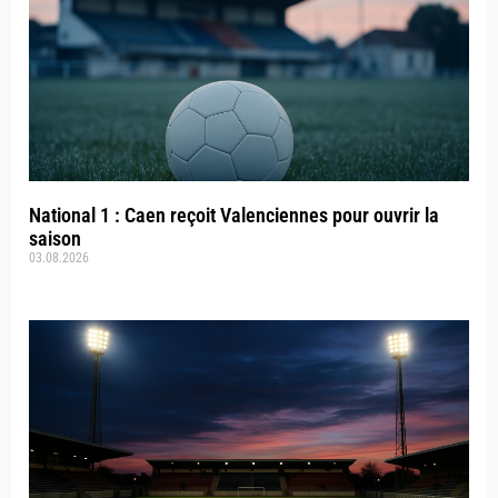
National 1 : Caen reçoit Valenciennes pour ouvrir la
saison
03.08.2026