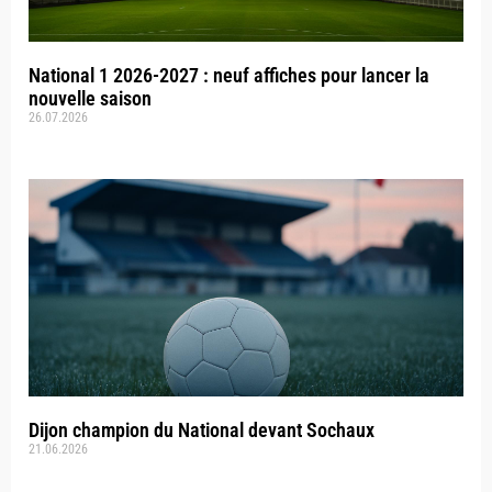
National 1 2026-2027 : neuf affiches pour lancer la
nouvelle saison
26.07.2026
Dijon champion du National devant Sochaux
21.06.2026