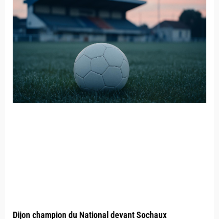
Dijon champion du National devant Sochaux