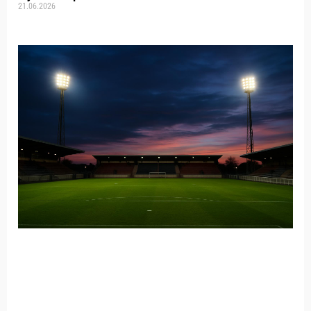
21.06.2026