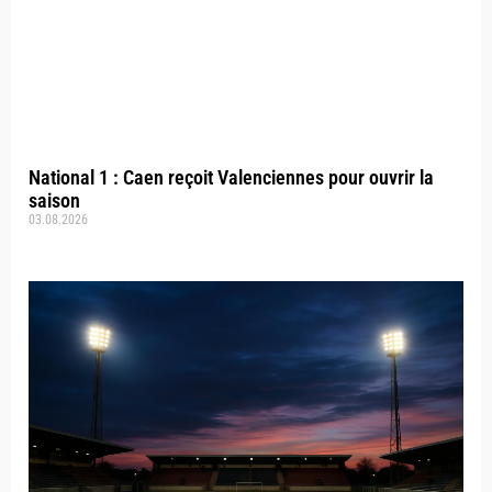
National 1 : Caen reçoit Valenciennes pour ouvrir la
saison
03.08.2026