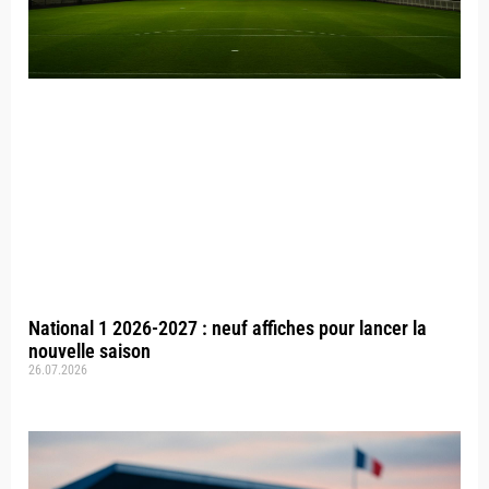
National 1 2026-2027 : neuf affiches pour lancer la
nouvelle saison
26.07.2026