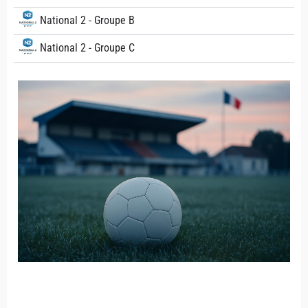
National 2 - Groupe B
National 2 - Groupe C