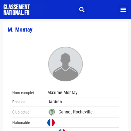
M. Montay
Maxime Montay
Nom complet
Gardien
Position
Cannet Rocheville
Club actuel
Nationalité