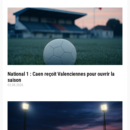
National 1 : Caen reçoit Valenciennes pour ouvrir la
saison
03.08.2026