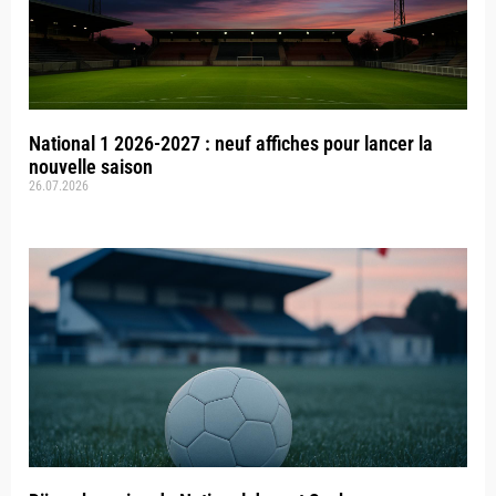
National 1 2026-2027 : neuf affiches pour lancer la
nouvelle saison
26.07.2026