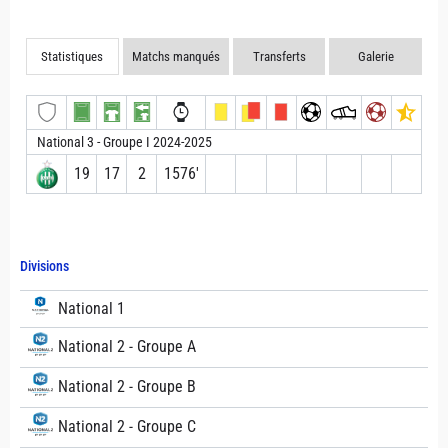
Statistiques
Matchs manqués
Transferts
Galerie
National 3 - Groupe I 2024-2025
19
17
2
1576′
Divisions
National 1
National 2 - Groupe A
National 2 - Groupe B
National 2 - Groupe C