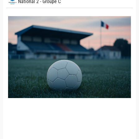
National 2 - Groupe C