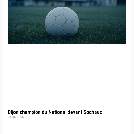
Dijon champion du National devant Sochaux
21.06.2026