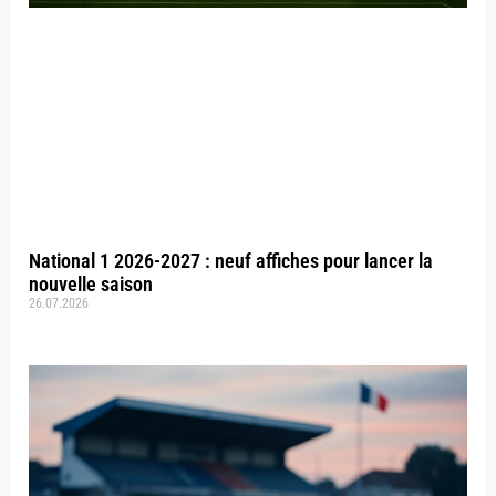
National 1 2026-2027 : neuf affiches pour lancer la
nouvelle saison
26.07.2026