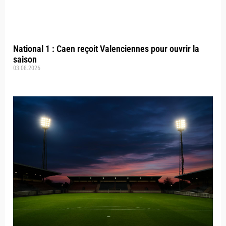
National 1 : Caen reçoit Valenciennes pour ouvrir la
saison
03.08.2026