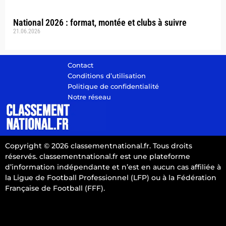
National 2026 : format, montée et clubs à suivre
21.06.2026
Contact
Conditions d’utilisation
Politique de confidentialité
Notre réseau
Copyright © 2026 classementnational.fr. Tous droits
réservés. classementnational.fr est une plateforme
d’information indépendante et n’est en aucun cas affiliée à
la Ligue de Football Professionnel (LFP) ou à la Fédération
Française de Football (FFF).