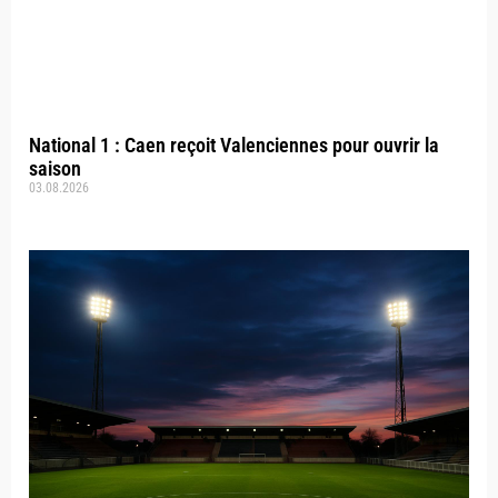
National 1 : Caen reçoit Valenciennes pour ouvrir la
saison
03.08.2026