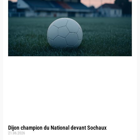
Dijon champion du National devant Sochaux
21.06.2026