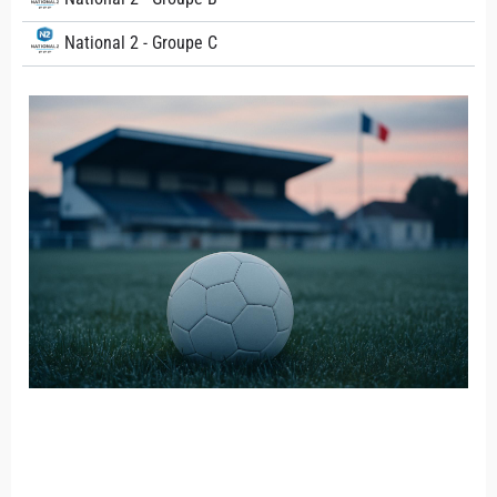
National 2 - Groupe C