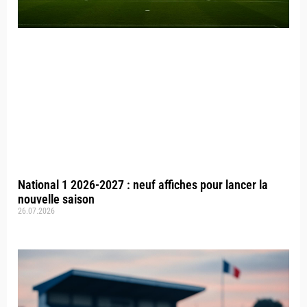
National 1 2026-2027 : neuf affiches pour lancer la
nouvelle saison
26.07.2026