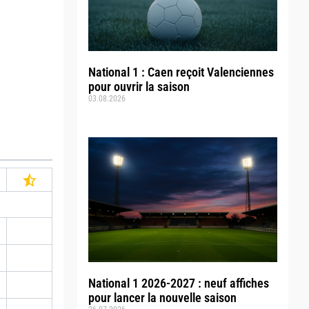
National 1 : Caen reçoit Valenciennes
pour ouvrir la saison
03.08.2026
National 1 2026-2027 : neuf affiches
pour lancer la nouvelle saison