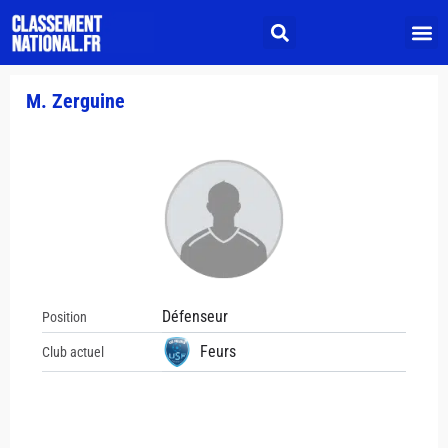
M. Zerguine
Défenseur
Position
Feurs
Club actuel