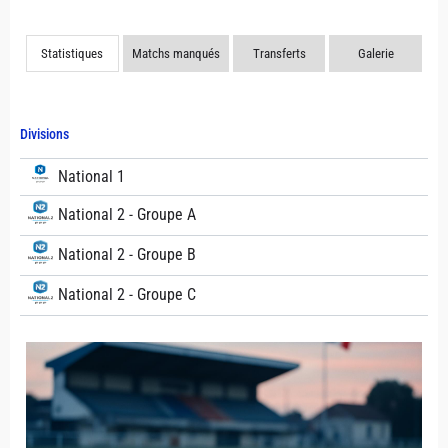
Statistiques
Matchs manqués
Transferts
Galerie
Divisions
National 1
National 2 - Groupe A
National 2 - Groupe B
National 2 - Groupe C