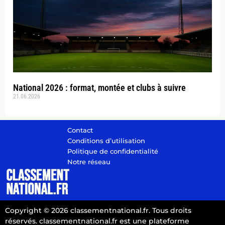
National 2026 : format, montée et clubs à suivre
21.06.2026
Contact
Conditions d’utilisation
Politique de confidentialité
Notre réseau
Copyright © 2026 classementnational.fr. Tous droits
réservés. classementnational.fr est une plateforme