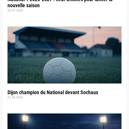
nouvelle saison
26.07.2026
Dijon champion du National devant Sochaux
21.06.2026