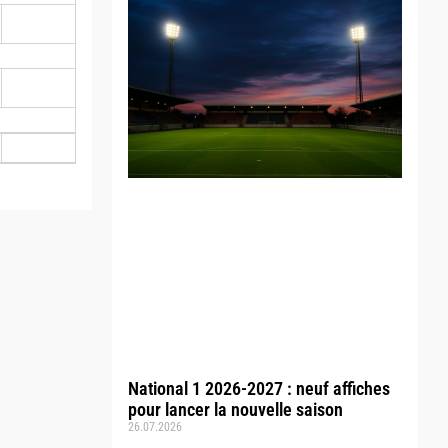
National 1 2026-2027 : neuf affiches
pour lancer la nouvelle saison
26.07.2026