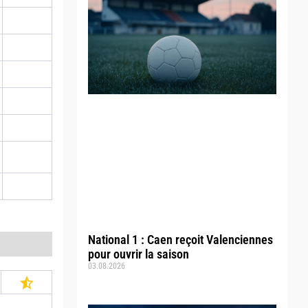
National 1 : Caen reçoit Valenciennes
pour ouvrir la saison
03.08.2026