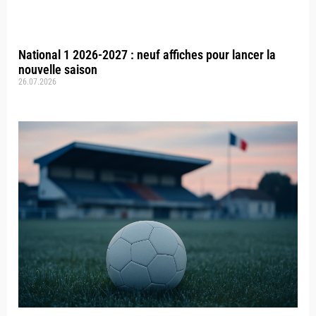
National 1 2026-2027 : neuf affiches pour lancer la
nouvelle saison
26.07.2026