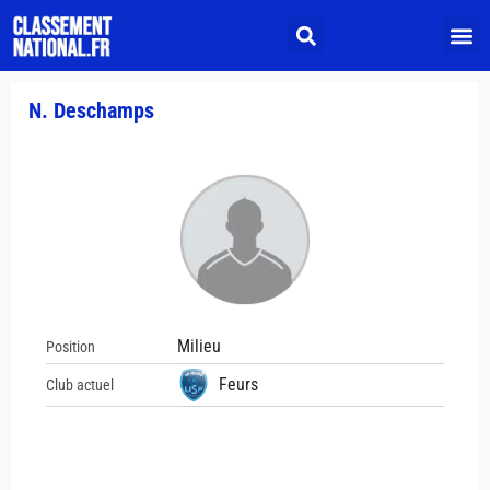
N. Deschamps
Milieu
Position
Feurs
Club actuel