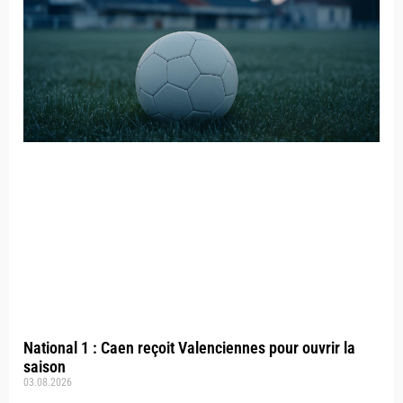
National 1 : Caen reçoit Valenciennes pour ouvrir la
saison
03.08.2026