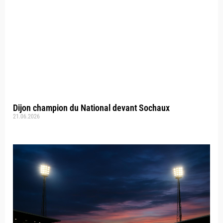
Dijon champion du National devant Sochaux
21.06.2026