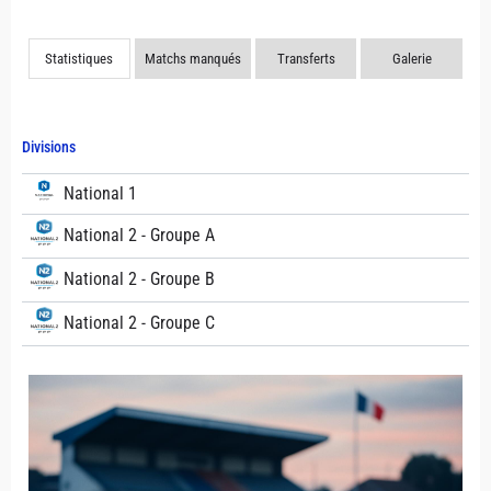
Statistiques
Matchs manqués
Transferts
Galerie
Divisions
National 1
National 2 - Groupe A
National 2 - Groupe B
National 2 - Groupe C