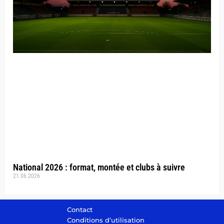
National 2026 : format, montée et clubs à suivre
21.06.2026
Contact
Conditions d’utilisation