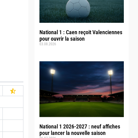
National 1 : Caen reçoit Valenciennes
pour ouvrir la saison
03.08.2026
National 1 2026-2027 : neuf affiches
pour lancer la nouvelle saison