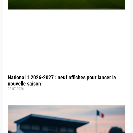
National 1 2026-2027 : neuf affiches pour lancer la
nouvelle saison
26.07.2026