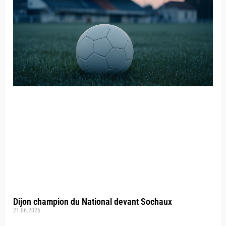
Dijon champion du National devant Sochaux
21.06.2026