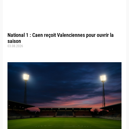
National 1 : Caen reçoit Valenciennes pour ouvrir la
saison
03.08.2026