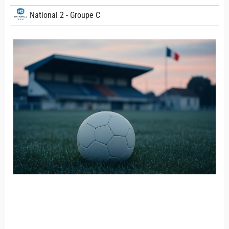
National 2 - Groupe C