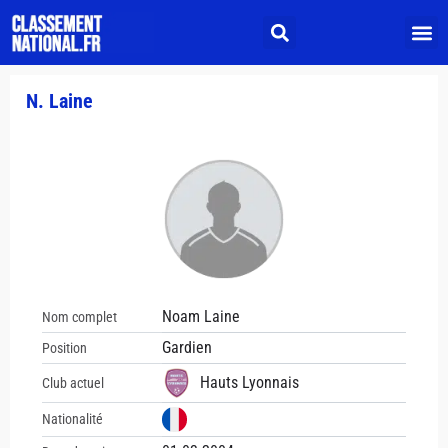
N. Laine
Noam Laine
Nom complet
Gardien
Position
Hauts Lyonnais
Club actuel
Nationalité