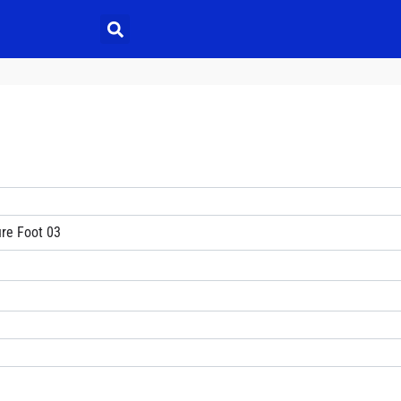
re Foot 03