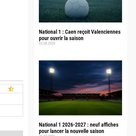
National 1 : Caen reçoit Valenciennes
pour ouvrir la saison
03.08.2026
National 1 2026-2027 : neuf affiches
pour lancer la nouvelle saison