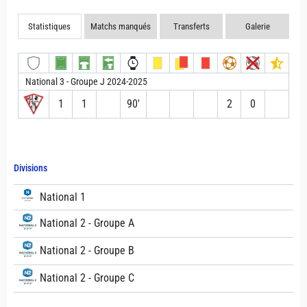
Statistiques
Matchs manqués
Transferts
Galerie
National 3 - Groupe J 2024-2025
1
1
90′
2
0
Divisions
National 1
National 2 - Groupe A
National 2 - Groupe B
National 2 - Groupe C