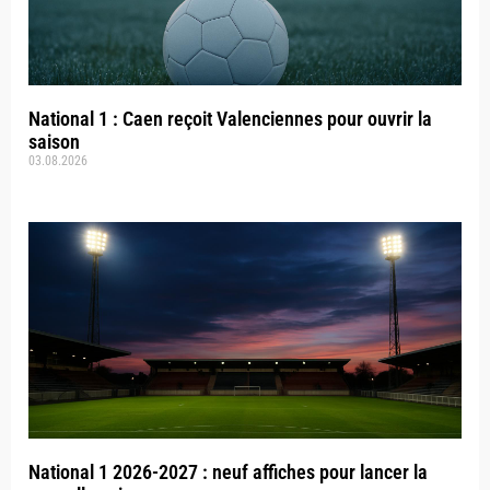
National 1 : Caen reçoit Valenciennes pour ouvrir la
saison
03.08.2026
National 1 2026-2027 : neuf affiches pour lancer la