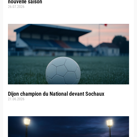
nouvelle saison
26.07.2026
Dijon champion du National devant Sochaux
21.06.2026