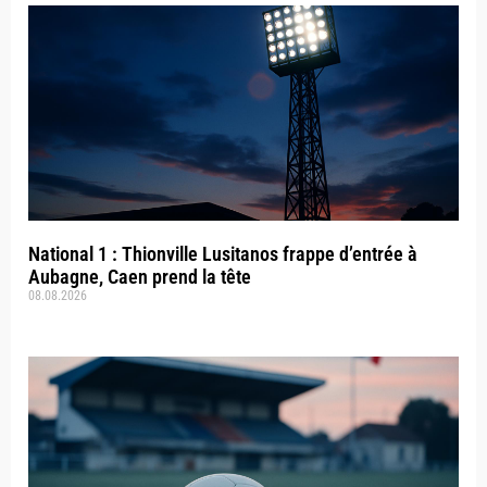
National 1 : Thionville Lusitanos frappe d’entrée à
Aubagne, Caen prend la tête
08.08.2026