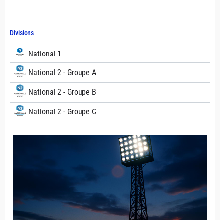
Divisions
National 1
National 2 - Groupe A
National 2 - Groupe B
National 2 - Groupe C