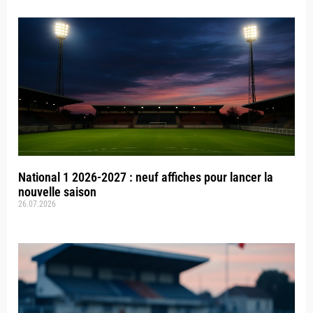
National 1 2026-2027 : neuf affiches pour lancer la
nouvelle saison
26.07.2026