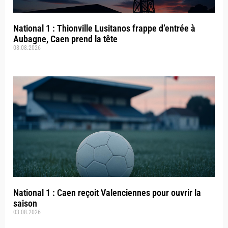
National 1 : Thionville Lusitanos frappe d’entrée à
Aubagne, Caen prend la tête
08.08.2026
National 1 : Caen reçoit Valenciennes pour ouvrir la
saison
03.08.2026