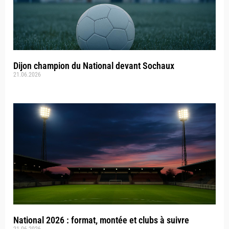
Dijon champion du National devant Sochaux
21.06.2026
National 2026 : format, montée et clubs à suivre
21.06.2026