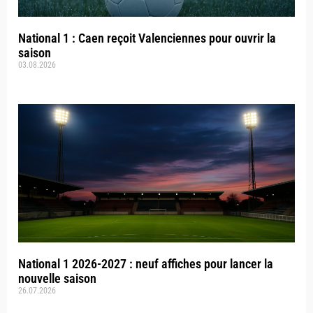
National 1 : Caen reçoit Valenciennes pour ouvrir la
saison
03.08.2026
National 1 2026-2027 : neuf affiches pour lancer la
nouvelle saison
26.07.2026