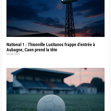
National 1 : Thionville Lusitanos frappe d’entrée à
Aubagne, Caen prend la tête
08.08.2026