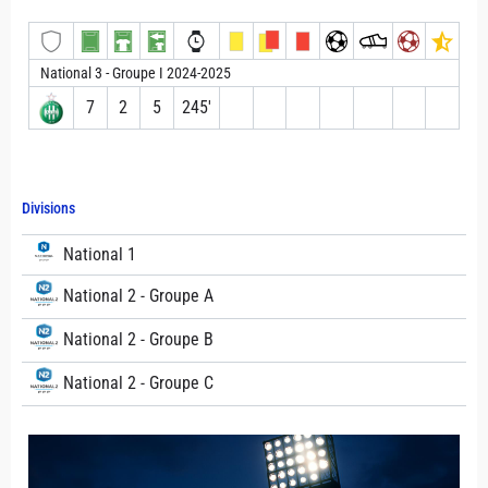
National 3 - Groupe I 2024-2025
7
2
5
245′
Divisions
National 1
National 2 - Groupe A
National 2 - Groupe B
National 2 - Groupe C