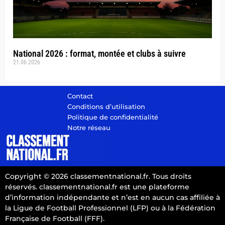
National 2026 : format, montée et clubs à suivre
21.06.2026
Contact
Conditions d’utilisation
Politique de confidentialité
Notre réseau
Copyright © 2026 classementnational.fr. Tous droits
réservés. classementnational.fr est une plateforme
d’information indépendante et n’est en aucun cas affiliée à
la Ligue de Football Professionnel (LFP) ou à la Fédération
Française de Football (FFF).