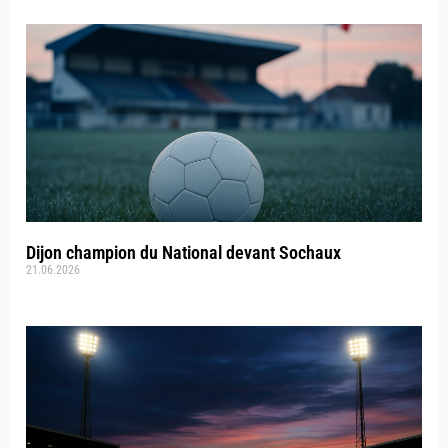
Dijon champion du National devant Sochaux
21.06.2026