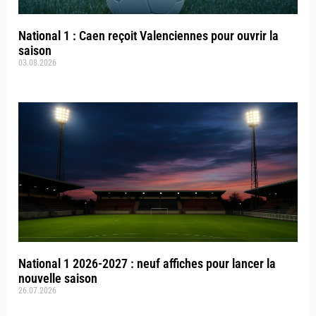
National 1 : Caen reçoit Valenciennes pour ouvrir la
saison
03.08.2026
National 1 2026-2027 : neuf affiches pour lancer la
nouvelle saison
26.07.2026