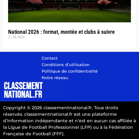
National 2026 : format, montée et clubs à suivre
21.06.2026
Contact
Conditions d’utilisation
Politique de confidentialité
Notre réseau
Copyright © 2026 classementnational.fr. Tous droits
réservés. classementnational.fr est une plateforme
d’information indépendante et n’est en aucun cas affiliée à
la Ligue de Football Professionnel (LFP) ou à la Fédération
Française de Football (FFF).