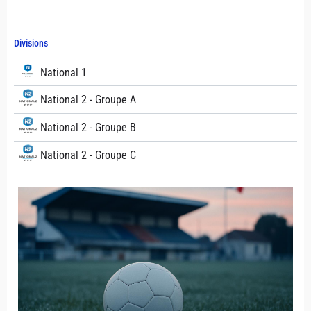
Divisions
National 1
National 2 - Groupe A
National 2 - Groupe B
National 2 - Groupe C