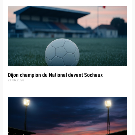
Dijon champion du National devant Sochaux
21.06.2026