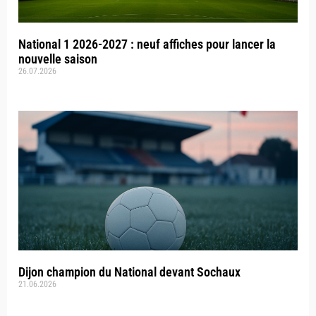
National 1 2026-2027 : neuf affiches pour lancer la
nouvelle saison
26.07.2026
Dijon champion du National devant Sochaux
21.06.2026