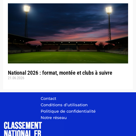
National 2026 : format, montée et clubs à suivre
21.06.2026
Contact
Conditions d’utilisation
Politique de confidentialité
Notre réseau