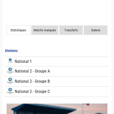
Statistiques
Matchs manqués
Transferts
Galerie
Divisions
National 1
National 2 - Groupe A
National 2 - Groupe B
National 2 - Groupe C