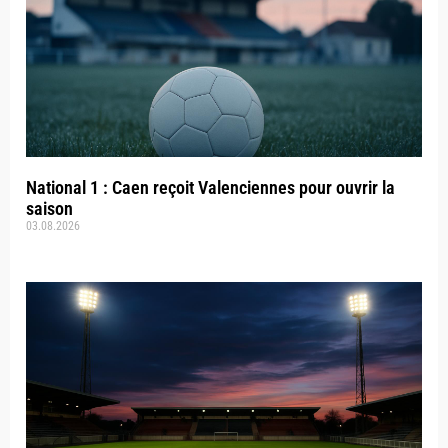
National 1 : Caen reçoit Valenciennes pour ouvrir la
saison
03.08.2026