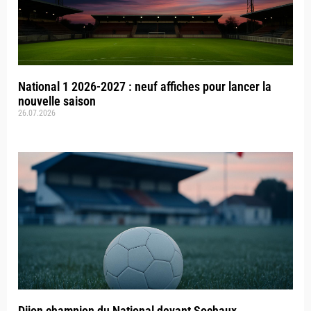
National 1 2026-2027 : neuf affiches pour lancer la
nouvelle saison
26.07.2026
Dijon champion du National devant Sochaux