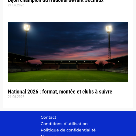
21.06.2026
National 2026 : format, montée et clubs à suivre
21.06.2026
Contact
Conditions d’utilisation
Politique de confidentialité