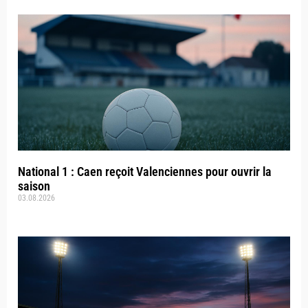
National 1 : Caen reçoit Valenciennes pour ouvrir la
saison
03.08.2026